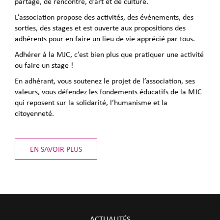
partage, de rencontre, d’art et de culture.
L’association propose des activités, des événements, des
sorties, des stages et est ouverte aux propositions des
adhérents pour en faire un lieu de vie apprécié par tous.
Adhérer à la MJC, c’est bien plus que pratiquer une activité
ou faire un stage !
En adhérant, vous soutenez le projet de l’association, ses
valeurs, vous défendez les fondements éducatifs de la MJC
qui reposent sur la solidarité, l’humanisme et la
citoyenneté.
EN SAVOIR PLUS
ACTUALITÉS