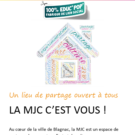
Un lieu de partage ouvert à tous
LA MJC C’EST VOUS !
Au cœur de la ville de Blagnac, la MJC est un espace de