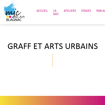
ACCUEIL
LA
ATELIERS
STAGES
FABLA
MJC
GRAFF ET ARTS URBAINS