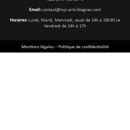
Email:
contact@mjc-arts-blagnac.com
Horaires:
Lundi, Mardi, Mercredi, Jeudi de 14h à 18h30 Le
Vendredi de 14h à 17h
Mentions légales
–
Politique de confidentialité