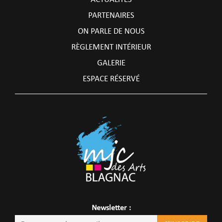
PARTENAIRES
ON PARLE DE NOUS
RÈGLEMENT INTÉRIEUR
GALERIE
ESPACE RÉSERVÉ
Newsletter :