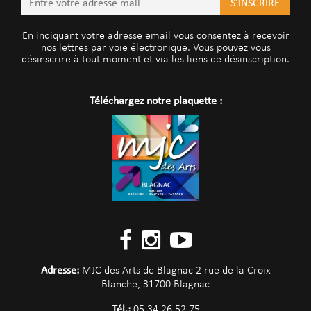
En indiquant votre adresse email vous consentez à recevoir
nos lettres par voie électronique. Vous pouvez vous
désinscrire à tout moment et via les liens de désinscription.
Téléchargez notre plaquette :
Adresse:
MJC des Arts de Blagnac 2 rue de la Croix
Blanche, 31700 Blagnac
Tél.:
05 34 26 52 75