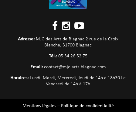
Adresse:
MJC des Arts de Blagnac 2 rue de la Croix
Blanche, 31700 Blagnac
Tél.:
05 34 26 52 75
Email:
contact@mjc-arts-blagnac.com
Horaires:
Lundi, Mardi, Mercredi, Jeudi de 14h à 18h30 Le
Vendredi de 14h à 17h
Mentions légales
–
Politique de confidentialité