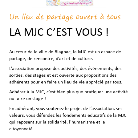
Un lieu de partage ouvert à tous
LA MJC C’EST VOUS !
Au cœur de la ville de Blagnac, la MJC est un espace de
partage, de rencontre, d’art et de culture.
L’association propose des activités, des événements, des
sorties, des stages et est ouverte aux propositions des
adhérents pour en faire un lieu de vie apprécié par tous.
Adhérer à la MJC, c’est bien plus que pratiquer une activité
ou faire un stage !
En adhérant, vous soutenez le projet de l’association, ses
valeurs, vous défendez les fondements éducatifs de la MJC
qui reposent sur la solidarité, l’humanisme et la
citoyenneté.