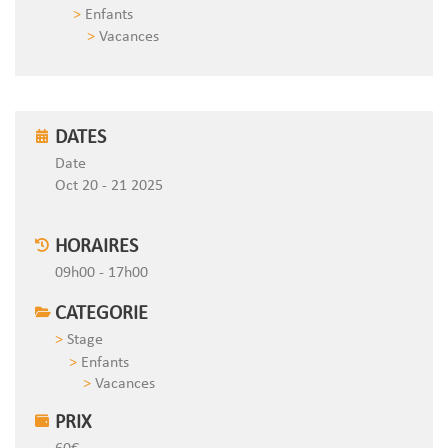
Enfants
Vacances
DATES
Date
Oct 20 - 21 2025
HORAIRES
09h00 - 17h00
CATEGORIE
Stage
Enfants
Vacances
PRIX
60€