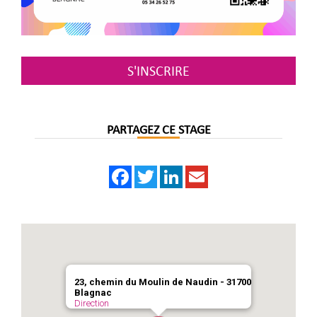
S'INSCRIRE
PARTAGEZ CE STAGE
Facebook
Twitter
LinkedIn
Email
23, chemin du Moulin de Naudin - 31700
Blagnac
Direction