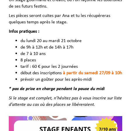
de ses futurs festins.
Les pièces seront cuites par Ana et tu les récupéreras
quelques temps après le stage.
Infos pratiques :
du lundi 20 au mardi 21 octobre
de 9h à 12h et de 14h à 17h
de 7 à 10 ans
8 places
tarif : 60 € pour les 2 journées
début des inscriptions
à partir du samedi 27/09 à 10h
prévoir un goûter pour les après-midi
* pas de prise en charge pendant la pause du midi
Si le stage est complet, n’hésitez pas à vous inscrire sur liste
d’attente au cas où des places se libéreraient.