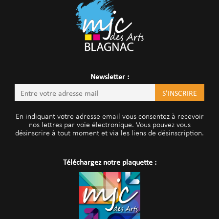
Newsletter :
En indiquant votre adresse email vous consentez à recevoir
nos lettres par voie électronique. Vous pouvez vous
désinscrire à tout moment et via les liens de désinscription.
Téléchargez notre plaquette :