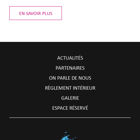
EN SAVOIR PLUS
ACTUALITÉS
PARTENAIRES
ON PARLE DE NOUS
RÈGLEMENT INTÉRIEUR
GALERIE
ESPACE RÉSERVÉ