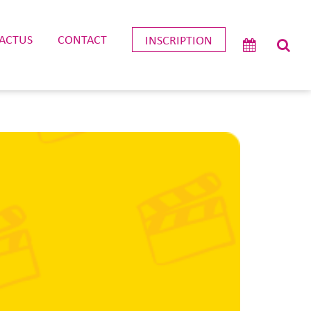
ACTUS
CONTACT
INSCRIPTION