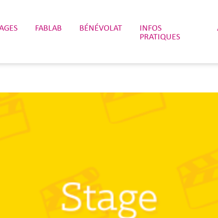
TAGES
FABLAB
BÉNÉVOLAT
INFOS
PRATIQUES