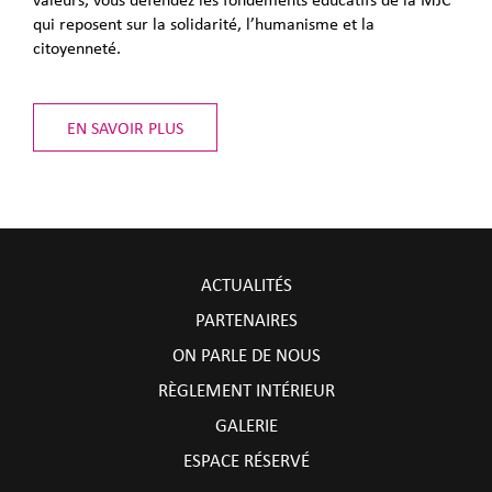
qui reposent sur la solidarité, l’humanisme et la
citoyenneté.
EN SAVOIR PLUS
ACTUALITÉS
PARTENAIRES
ON PARLE DE NOUS
RÈGLEMENT INTÉRIEUR
GALERIE
ESPACE RÉSERVÉ