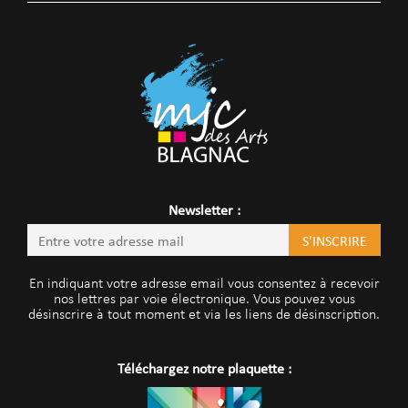
Newsletter :
En indiquant votre adresse email vous consentez à recevoir
nos lettres par voie électronique. Vous pouvez vous
désinscrire à tout moment et via les liens de désinscription.
Téléchargez notre plaquette :