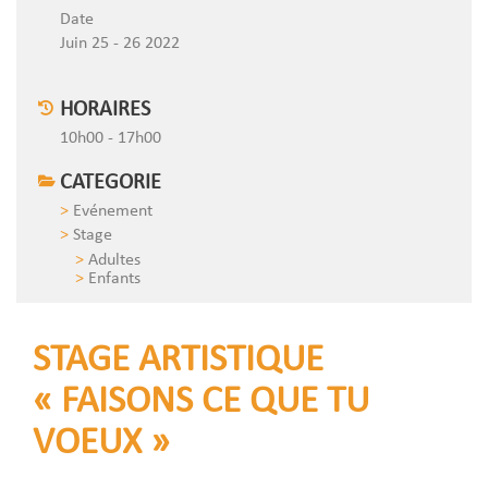
Date
Juin 25 - 26 2022
HORAIRES
10h00 - 17h00
CATEGORIE
Evénement
Stage
Adultes
Enfants
STAGE ARTISTIQUE
« FAISONS CE QUE TU
VOEUX »