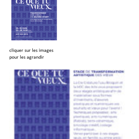
cliquer sur les images
pour les agrandir