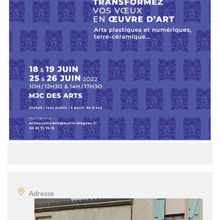
Adresse