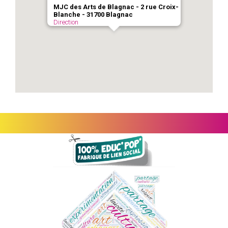
MJC des Arts de Blagnac - 2 rue Croix-
Blanche - 31700 Blagnac
Direction