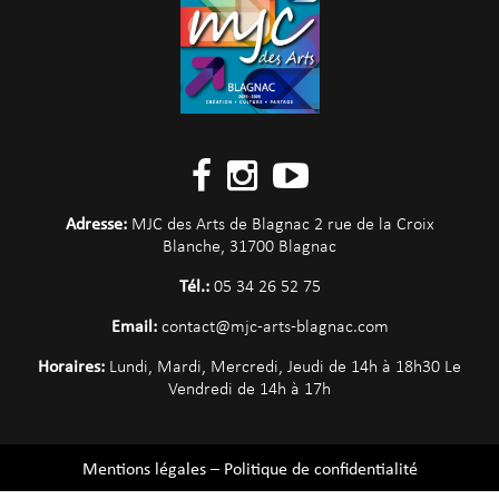
Adresse:
MJC des Arts de Blagnac 2 rue de la Croix
Blanche, 31700 Blagnac
Tél.:
05 34 26 52 75
Email:
contact@mjc-arts-blagnac.com
Horaires:
Lundi, Mardi, Mercredi, Jeudi de 14h à 18h30 Le
Vendredi de 14h à 17h
Mentions légales
–
Politique de confidentialité