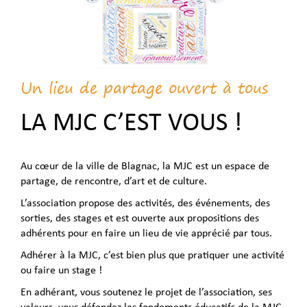
Un lieu de partage ouvert à tous
LA MJC C’EST VOUS !
Au cœur de la ville de Blagnac, la MJC est un espace de
partage, de rencontre, d’art et de culture.
L’association propose des activités, des événements, des
sorties, des stages et est ouverte aux propositions des
adhérents pour en faire un lieu de vie apprécié par tous.
Adhérer à la MJC, c’est bien plus que pratiquer une activité
ou faire un stage !
En adhérant, vous soutenez le projet de l’association, ses
valeurs, vous défendez les fondements éducatifs de la MJC